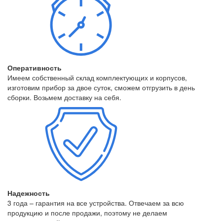
Оперативность
Имеем собственный склад комплектующих и корпусов,
изготовим прибор за двое суток, сможем отгрузить в день
сборки. Возьмем доставку на себя.
Надежность
3 года – гарантия на все устройства. Отвечаем за всю
продукцию и после продажи, поэтому не делаем