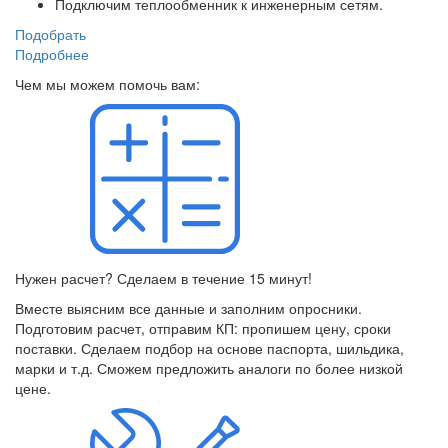
Подключим теплообменник к инженерным сетям.
Подобрать
Подробнее
Чем мы можем помочь вам:
Нужен расчет? Сделаем в течение 15 минут!
Вместе выясним все данные и заполним опросники.
Подготовим расчет, отправим КП: пропишем цену, сроки
поставки. Сделаем подбор на основе паспорта, шильдика,
марки и т.д. Сможем предложить аналоги по более низкой
цене.