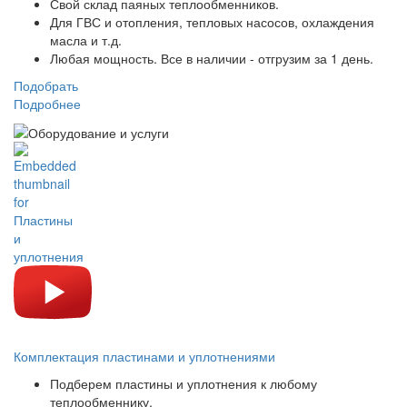
Свой склад паяных теплообменников.
Для ГВС и отопления, тепловых насосов, охлаждения
масла и т.д.
Любая мощность. Все в наличии - отгрузим за 1 день.
Подобрать
Подробнее
Комплектация пластинами и уплотнениями
Подберем пластины и уплотнения к любому
теплообменнику.