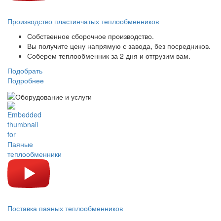
Производство пластинчатых теплообменников
Собственное сборочное производство.
Вы получите цену напрямую с завода, без посредников.
Соберем теплообменник за 2 дня и отгрузим вам.
Подобрать
Подробнее
Поставка паяных теплообменников