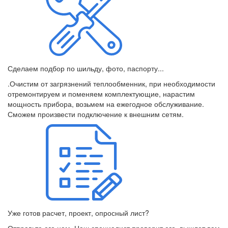
Сделаем подбор по шильду, фото, паспорту...
.Очистим от загрязнений теплообменник, при необходимости
отремонтируем и поменяем комплектующие, нарастим
мощность прибора, возьмем на ежегодное обслуживание.
Сможем произвести подключение к внешним сетям.
Уже готов расчет, проект, опросный лист?