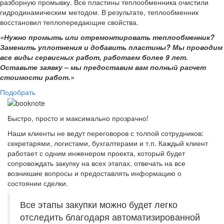
разборную промывку. Все пластины теплообменника очистили
гидродинамическим методом. В результате, теплообменник
восстановил теплопередающие свойства.
«Нужно промыть или отремонтировать теплообменник?
Заменить уплотнения и добавить пластины? Мы проводим
все виды сервисных работ, работаем более 9 лет.
Оставьте заявку – мы предоставим вам полный расчет
стоимости работ.»
Подобрать
Быстро, просто и
максимально прозрачно!
Наши клиенты не ведут переговоров с толпой сотрудников:
секретарями, логистами, бухгалтерами и т.п. Каждый клиент
работает с одним инженером проекта, который будет
сопровождать закупку на всех этапах, отвечать на все
возникшие вопросы и предоставлять информацию о
состоянии сделки.
Все этапы закупки можно будет легко
отследить благодаря автоматизированной