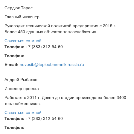
Сердюк Тарас
Главный инженер
Руководит технической политикой предприятия с 2015 г.
Более 450 сданных объектов теплоснабжения.
Связаться со мной
Телефон:
+7 (383) 312-54-60
Телефон:
E-mail:
novosib@teploobmennik-russia.ru
Андрей Рыбалко
Инженер проекта
Работает с 2011 г. Довел до стадии производства более 3400
теплообменников.
Связаться со мной
Телефон:
+7 (383) 312-54-60
Телефон: