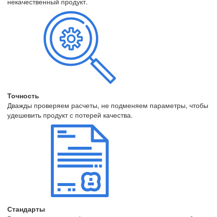
некачественный продукт.
Точность
Дважды проверяем расчеты, не подменяем параметры, чтобы
удешевить продукт с потерей качества.
Стандарты