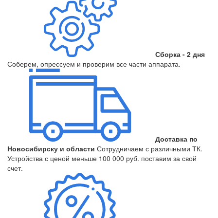
Сборка - 2 дня
Соберем, опрессуем и проверим все части аппарата.
Доставка по
Новосибирску и области
Сотрудничаем с различными ТК.
Устройства с ценой меньше 100 000 руб. поставим за свой
счет.