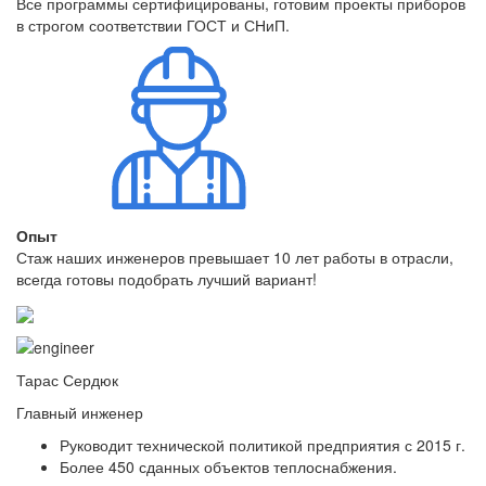
Все программы сертифицированы, готовим проекты приборов
в строгом соответствии ГОСТ и СНиП.
Опыт
Стаж наших инженеров превышает 10 лет работы в отрасли,
всегда готовы подобрать лучший вариант!
Тарас Сердюк
Главный инженер
Руководит технической политикой предприятия с 2015 г.
Более 450 сданных объектов теплоснабжения.