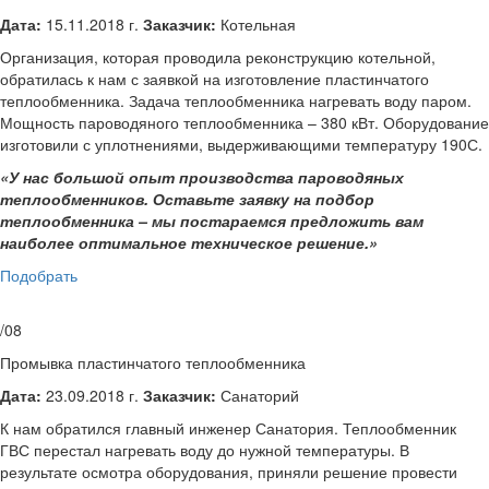
Дата:
15.11.2018 г.
Заказчик:
Котельная
Организация, которая проводила реконструкцию котельной,
обратилась к нам с заявкой на изготовление пластинчатого
теплообменника. Задача теплообменника нагревать воду паром.
Мощность пароводяного теплообменника – 380 кВт. Оборудование
изготовили с уплотнениями, выдерживающими температуру 190С.
«У нас большой опыт производства пароводяных
теплообменников. Оставьте заявку на подбор
теплообменника – мы постараемся предложить вам
наиболее оптимальное техническое решение.»
Подобрать
/08
Промывка пластинчатого теплообменника
Дата:
23.09.2018 г.
Заказчик:
Санаторий
К нам обратился главный инженер Санатория. Теплообменник
ГВС перестал нагревать воду до нужной температуры. В
результате осмотра оборудования, приняли решение провести