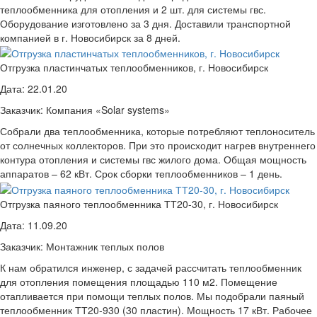
теплообменника для отопления и 2 шт. для системы гвс.
Оборудование изготовлено за 3 дня. Доставили транспортной
компанией в г. Новосибирск за 8 дней.
Отгрузка пластинчатых теплообменников, г. Новосибирск
Дата:
22.01.20
Заказчик:
Компания «Solar systems»
Собрали два теплообменника, которые потребляют теплоноситель
от солнечных коллекторов. При это происходит нагрев внутреннего
контура отопления и системы гвс жилого дома. Общая мощность
аппаратов – 62 кВт. Срок сборки теплообменников – 1 день.
Отгрузка паяного теплообменника ТТ20-30, г. Новосибирск
Дата:
11.09.20
Заказчик:
Монтажник теплых полов
К нам обратился инженер, с задачей рассчитать теплообменник
для отопления помещения площадью 110 м2. Помещение
отапливается при помощи теплых полов. Мы подобрали паяный
теплообменник ТТ20-930 (30 пластин). Мощность 17 кВт. Рабочее