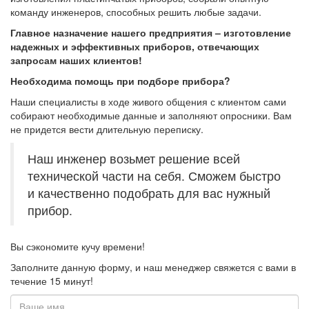
команду инженеров, способных решить любые задачи.
Главное назначение нашего предприятия – изготовление
надежных и эффективных приборов, отвечающих
запросам наших клиентов!
Необходима помощь при подборе прибора?
Наши специалисты в ходе живого общения с клиентом сами
собирают необходимые данные и заполняют опросники. Вам
не придется вести длительную переписку.
Наш инженер возьмет решение всей
технической части на себя. Сможем быстро
и качественно подобрать для вас нужный
прибор.
Вы сэкономите кучу времени!
Заполните данную форму,
и наш менеджер свяжется с вами в
течение 15 минут!