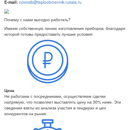
E-mail:
novosib@teploobmennik-russia.ru
Почему с нами выгодно работать?
Имеем собственную линию изготовления приборов, благодаря
которой готовы предоставить лучшие условия:
Цена
Не работаем с посредниками, осуществляем сделки
напрямую, что позволяет выставлять цену на 30% ниже. Эти
сведения взяты из анализа участия в тендерах и цен
конкурентов на рынке.