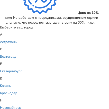
Цена на 30%
ниже
Не работаем с посредниками, осуществляем сделки
напрямую, что позволяет выставлять цену на 30% ниже.
Выберите ваш город
А
Астрахань
В
Волгоград
Е
Екатеринбург
К
Казань
Краснодар
Н
Новосибирск