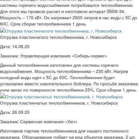
системы горячего водоснабжения потребовался теплообменник.
Для этого мы провели расчет и изготовили аппарат SN08-34.
Мощность – 170 кВт. Он нагревает 2600 литров в час воды с 5С до
60С. Срок сборки теплообменника 1 день.
Отгрузка пластинчатого теплообменника, г. Новосибирск
Дата:
14.08.20
Заказчик:
Управляющая компания «Сибирь-сервис»
Данный теплообменник изготовлен для системы горячего
водоснабжения. Мощность теплообменника – 230 кВт. Нагрев
холодной воды идет с 5С до 60С. Теплообменник будет
установлен вместо накопительного бойлера. По просьбе заказчика
учли запас по поверхности теплообмена 25%. Срок сборки 1 день.
Отгрузка пластинчатых теплообменников, г. Новосибирск
Дата:
26.09.20
Заказчик:
Сервисная компания «Уют»
Изготовили партию теплообменников для нашего постоянного
заказчика. Оборудование пойдет на ряд объектов заказчика. 2 шт.