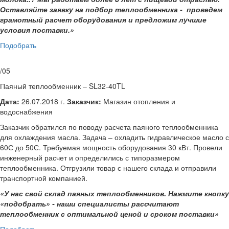
Оставляйте заявку на подбор теплообменника - проведем
грамотный расчет оборудования и предложим лучшие
условия поставки.»
Подобрать
/05
Паяный теплообменник – SL32-40TL
Дата:
26.07.2018 г.
Заказчик:
Магазин отопления и
водоснабжения
Заказчик обратился по поводу расчета паяного теплообменника
для охлаждения масла. Задача – охладить гидравлическое масло с
60С до 50С. Требуемая мощность оборудования 30 кВт. Провели
инженерный расчет и определились с типоразмером
теплообменника. Отгрузили товар с нашего склада и отправили
транспортной компанией.
«У нас свой склад паяных теплообменников. Нажмите кнопку
«подобрать» - наши специалисты рассчитают
теплообменник с оптимальной ценой и сроком поставки»
Подобрать