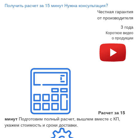
Получить расчет за 15 минут
Нужна консультация?
Честная гарантия
от производителя
3 года
Короткое видео
о продукции
Расчет за 15
минут
Подготовим полный расчет, вышлем вместе с КП,
укажем стоимость и сроки доставки.