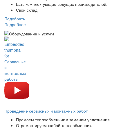
Есть комплектующие ведущих производителей.
Свой склад.
Подобрать
Подробнее
Проведение сервисных и монтажных работ
Промоем теплообменник и заменим уплотнения.
Отремонтируем любой теплообменник.