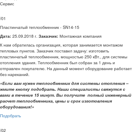
Сервис
/01
Пластинчатый теплообменник - SN14-15
Дата:
25.09.2018 г.
Заказчик:
Монтажная компания
К нам обратилась организация, которая занимается монтажом
тепловых пунктов. Заказчик поставил задачу: изготовить
пластинчатый теплообменник, мощностью 250 кВт., для системы
отопления здания. Теплообменник был собран за 1 день и
отправлен покупателю. На данный момент оборудование работает
без нареканий.
«Если вам нужен теплообменник для системы отопления –
жмите кнопку подобрать. Наши специалисты свяжутся с
вами в течение 15 минут. Вы получите полный инженерный
расчет теплообменника, цены и срок изготовления
оборудования!»
Подобрать
/02