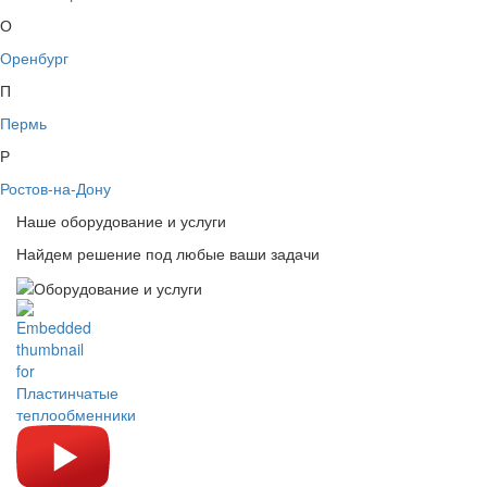
О
Оренбург
П
Пермь
Р
Ростов-на-Дону
Наше оборудование и услуги
Найдем решение под любые ваши задачи