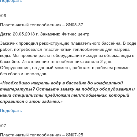
/06
Пластинчатый теплообменник – SN08-37
Дата:
20.05.2018 г.
Заказчик:
Фитнес центр
Заказчик проводил реконструкцию плавательного бассейна. В ходе
работ, потребовался пластинчатый теплообменник для нагрева
воды. Мы провели расчет оборудования исходя из объема воды в
бассейне. Изготовление теплообменника заняло 2 дня.
Оборудование, на данный момент, работает в рабочем режиме
без сбоев и неполадок.
«Необходимо нагреть воду в бассейне до комфортной
температуры? Оставьте заявку на подбор оборудования и
наши специалисты предложат теплообменник, который
справится с этой задачей.»
Подобрать
/07
Пластинчатый теплообменник – SN07-25