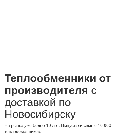
Теплообменники от
производителя
с
доставкой по
Новосибирску
На рынке уже более 10 лет. Выпустили свыше 10 000
теплообменников.