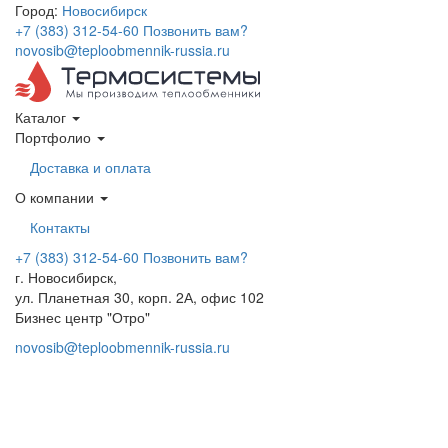
Город:
Новосибирск
+7 (383) 312-54-60
Позвонить вам?
novosib@teploobmennik-russia.ru
Каталог
Портфолио
Доставка и оплата
О компании
Контакты
+7 (383) 312-54-60
Позвонить вам?
г. Новосибирск,
ул. Планетная 30, корп. 2А, офис 102
Бизнес центр "Отро"
novosib@teploobmennik-russia.ru